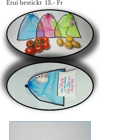
Etui bestickt 13.- Fr