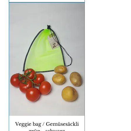
Veggie bag / Gemüsesäckli