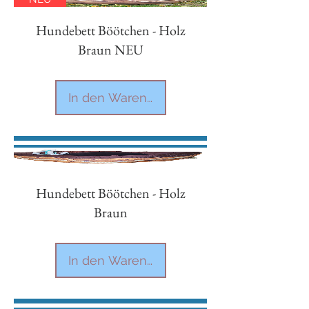
Hundebett Böötchen - Holz
Braun NEU
In den Warenkorb
Hundebett Böötchen - Holz
Braun
In den Warenkorb