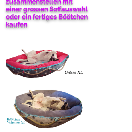
zusammenstellen mit
einer grossen Soffauswahl
oder ein fertiges Böötchen
kaufen