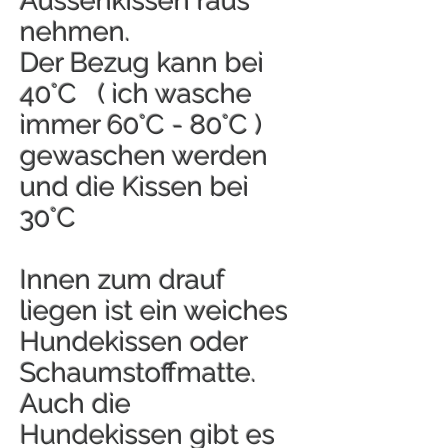
Aussenkissen raus
nehmen.
Der Bezug kann bei
40°C ( ich wasche
immer 60°C - 80°C )
gewaschen werden
und die Kissen bei
30°C
Innen zum drauf
liegen ist ein weiches
Hundekissen oder
Schaumstoffmatte.
Auch die
Hundekissen gibt es