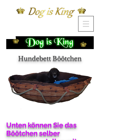
Hundebett Böötchen
Unten können Sie das
Böötchen selber