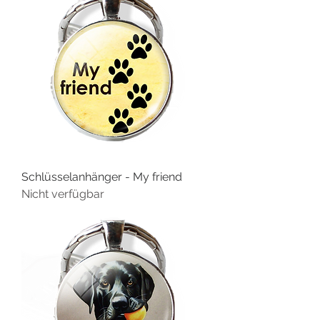
Schlüsselanhänger - My friend
Nicht verfügbar