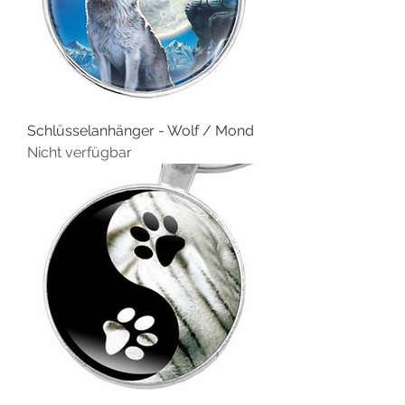
Schlüsselanhänger - Wolf / Mond
Nicht verfügbar