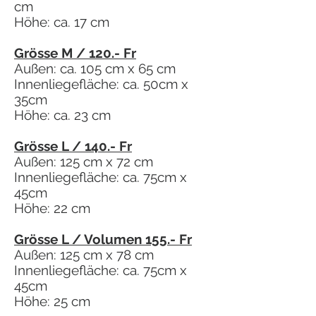
cm
Höhe: ca. 17 cm
Grösse M / 120.- Fr
Außen: ca. 105 cm x 65 cm
Innenliegefläche: ca. 50cm x
35cm
Höhe: ca. 23 cm
Grösse L / 140.- Fr
Außen: 125 cm x 72 cm
Innenliegefläche: ca. 75cm x
45cm
Höhe: 22 cm
Grösse L / Volumen 155.- Fr
Außen: 125 cm x 78 cm
Innenliegefläche: ca. 75cm x
45cm
Höhe: 25 cm