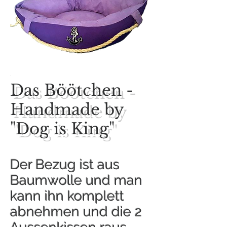
Das Böötchen -
Handmade by
"Dog is King"
Der Bezug ist aus
Baumwolle und man
kann ihn komplett
abnehmen und die 2