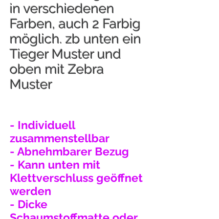
in verschiedenen
Farben, auch 2 Farbig
möglich. zb unten ein
Tieger Muster und
oben mit Zebra
Muster
- Individuell
zusammenstellbar
- Abnehmbarer Bezug
- Kann unten mit
Klettverschluss geöffnet
werden
- Dicke
Schaumstoffmatte oder