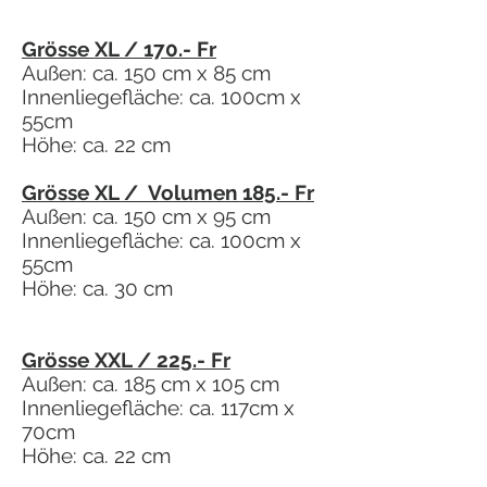
Grösse XL / 170.- Fr
Außen: ca. 150 cm x 85 cm
Innenliegefläche: ca. 100cm x
55cm
Höhe: ca. 22 cm
Grösse XL / Volumen 185.- Fr
Außen: ca. 150 cm x 95 cm
Innenliegefläche: ca. 100cm x
55cm
Höhe: ca. 30 cm
Grösse XXL / 225.- Fr
Außen: ca. 185 cm x 105 cm
Innenliegefläche: ca. 117cm x
70cm
Höhe: ca. 22 cm