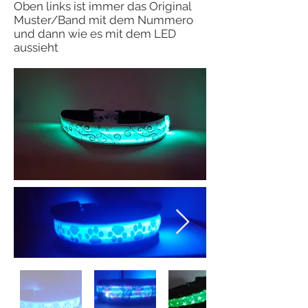
Oben links ist immer das Original
Muster/Band mit dem Nummero
und dann wie es mit dem LED
aussieht