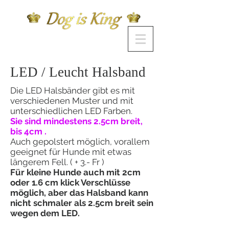
LED / Leucht Halsband
Die LED Halsbänder gibt es mit
verschiedenen Muster und mit
unterschiedlichen LED Farben.
Sie sind mindestens 2.5cm breit,
bis 4cm .
Auch gepolstert möglich, vorallem
geeignet für Hunde mit etwas
längerem Fell. ( + 3.- Fr )
Für kleine Hunde auch mit 2cm
oder 1.6 cm klick Verschlüsse
möglich, aber das Halsband kann
nicht schmaler als 2.5cm breit sein
wegen dem LED.