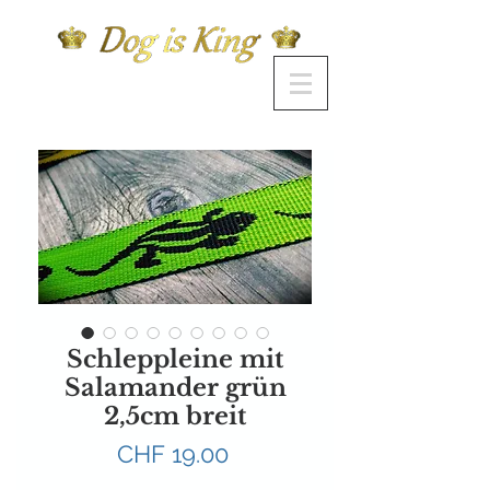
Schleppleine mit
Salamander grün
2,5cm breit
Preis
CHF 19.00