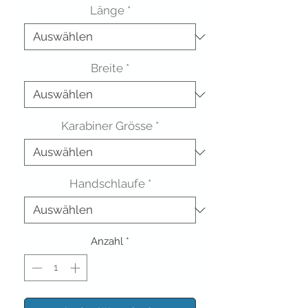
Länge
*
Breite
*
Karabiner Grösse
*
Handschlaufe
*
Anzahl
*