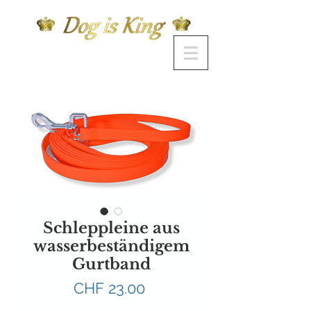
Schleppleine aus
wasserbeständigem
Gurtband
Preis
CHF 23.00