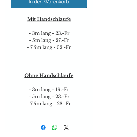
In den Warenkorb
Mit Handschlaufe
- 3m lang - 23.-Fr
- 5m lang - 27.-Fr
- 7,5m lang - 32.-Fr
Ohne
Handschlaufe
- 3m lang - 19.-Fr
- 5m lang - 23.-Fr
- 7,5m lang - 28.-Fr