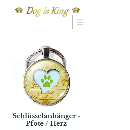
Schlüsselanhänger -
Pfote / Herz