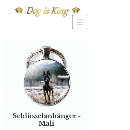
Schlüsselanhänger -
Mali