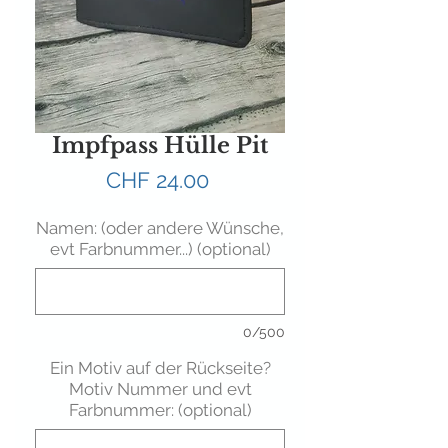
Impfpass Hülle Pit
Preis
CHF 24.00
Namen: (oder andere Wünsche,
evt Farbnummer...) (optional)
0/500
Ein Motiv auf der Rückseite?
Motiv Nummer und evt
Farbnummer: (optional)