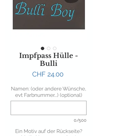
Impfpass Hülle -
Bulli
Preis
CHF 24.00
Namen: (oder andere Wünsche,
evt Farbnummer...) (optional)
0/500
Ein Motiv auf der Rückseite?