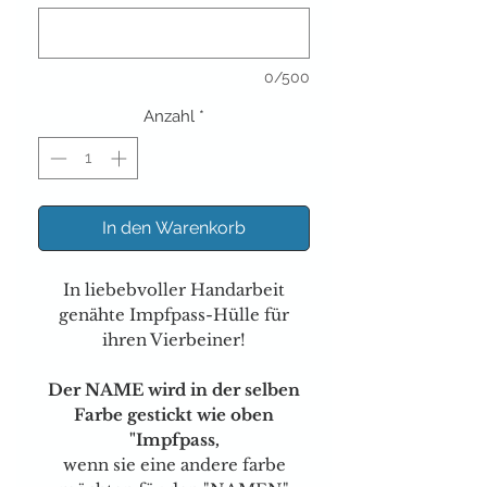
0/500
Anzahl
*
In den Warenkorb
In liebebvoller Handarbeit
genähte Impfpass-Hülle für
ihren Vierbeiner!
Der NAME wird in der selben
Farbe gestickt wie oben
"Impfpass,
wenn sie eine andere farbe