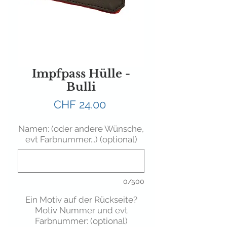
Impfpass Hülle -
Bulli
Preis
CHF 24.00
Namen: (oder andere Wünsche,
evt Farbnummer...) (optional)
0/500
Ein Motiv auf der Rückseite?
Motiv Nummer und evt
Farbnummer: (optional)