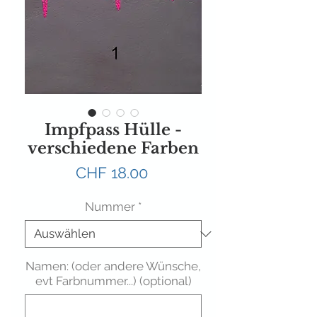
Impfpass Hülle -
verschiedene Farben
Preis
CHF 18.00
Nummer
*
Namen: (oder andere Wünsche,
evt Farbnummer...) (optional)