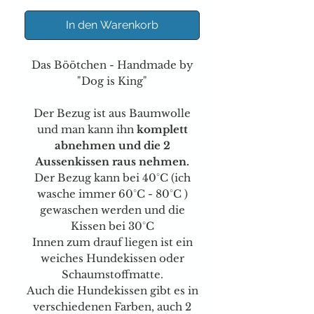
In den Warenkorb
Das Böötchen - Handmade by
"Dog is King"
Der Bezug ist aus Baumwolle
und man kann ihn
komplett
abnehmen und die 2
Aussenkissen raus nehmen.
Der Bezug kann bei 40°C (ich
wasche immer 60°C - 80°C )
gewaschen werden und die
Kissen bei 30°C
Innen zum drauf liegen ist ein
weiches Hundekissen oder
Schaumstoffmatte.
Auch die Hundekissen gibt es in
verschiedenen Farben, auch 2