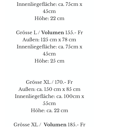
Innenliegefläche: ca. 75cm x
45cm
Höhe: 22 cm
Grösse L /
Volumen
155.- Fr
Außen: 125 cm x 78 cm
Innenliegefläche: ca. 75cm x
45cm
Höhe: 25 cm
Grösse XL / 170.- Fr
Außen: ca. 150 cm x 85 cm
Innenliegefläche: ca. 100cm x
55cm
Höhe: ca. 22 cm
Grösse XL /
Volumen
185.- Fr
Außen: ca. 150 cm x 95 cm