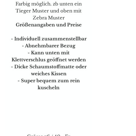
Farbig möglich. zb unten ein
Tieger Muster und oben mit
Zebra Muster
Größenangaben und Preise
- Individuell zusammenstellbar
- Abnehmbarer Bezug
- Kann unten mit
Klettverschlus geöffnet werden
- Dicke Schaumstoffmatte oder
weiches Kissen
- Super bequem zum rein
kuscheln