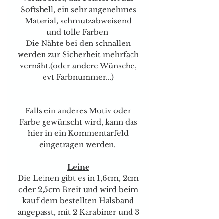
Softshell, ein sehr angenehmes
Material, schmutzabweisend
und tolle Farben.
Die Nähte bei den schnallen
werden zur Sicherheit mehrfach
vernäht.(oder andere Wünsche,
evt Farbnummer...)
Falls ein anderes Motiv oder
Farbe gewünscht wird, kann das
hier in ein Kommentarfeld
eingetragen werden.
Leine
Die Leinen gibt es in 1,6cm, 2cm
oder 2,5cm Breit und wird beim
kauf dem bestellten Halsband
angepasst, mit 2 Karabiner und 3