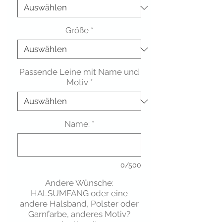
Größe
*
Passende Leine mit Name und
Motiv
*
Name:
*
0/500
Andere Wünsche:
HALSUMFANG oder eine
andere Halsband, Polster oder
Garnfarbe, anderes Motiv?