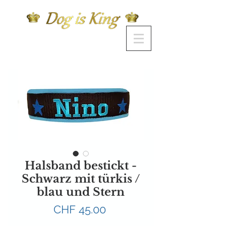
Halsband bestickt -
Schwarz mit türkis /
blau und Stern
Preis
CHF 45.00