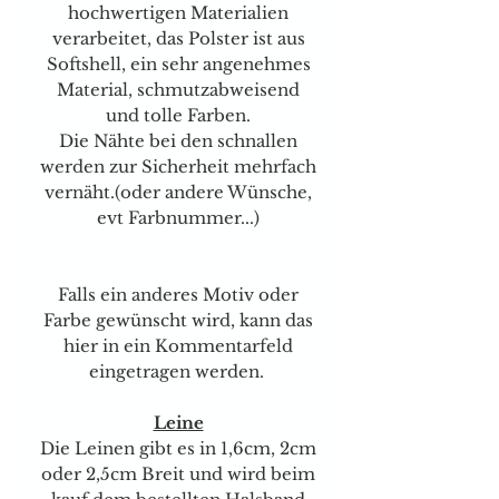
hochwertigen Materialien
verarbeitet, das Polster ist aus
Softshell, ein sehr angenehmes
Material, schmutzabweisend
und tolle Farben.
Die Nähte bei den schnallen
werden zur Sicherheit mehrfach
vernäht.(oder andere Wünsche,
evt Farbnummer...)
Falls ein anderes Motiv oder
Farbe gewünscht wird, kann das
hier in ein Kommentarfeld
eingetragen werden.
Leine
Die Leinen gibt es in 1,6cm, 2cm
oder 2,5cm Breit und wird beim