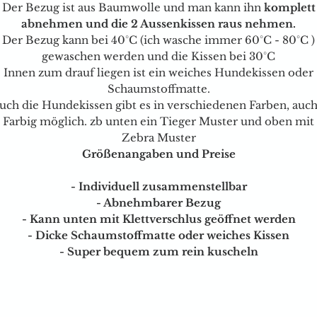
Der Bezug ist aus Baumwolle und man kann ihn
komplett
abnehmen und die 2 Aussenkissen raus nehmen.
Der Bezug kann bei 40°C (ich wasche immer 60°C - 80°C )
gewaschen werden und die Kissen bei 30°C
Innen zum drauf liegen ist ein weiches Hundekissen oder
Schaumstoffmatte.
uch die Hundekissen gibt es in verschiedenen Farben, auch
Farbig möglich. zb unten ein Tieger Muster und oben mit
Zebra Muster
Größenangaben und Preise
- Individuell zusammenstellbar
- Abnehmbarer Bezug
- Kann unten mit Klettverschlus geöffnet werden
- Dicke Schaumstoffmatte oder weiches Kissen
- Super bequem zum rein kuscheln