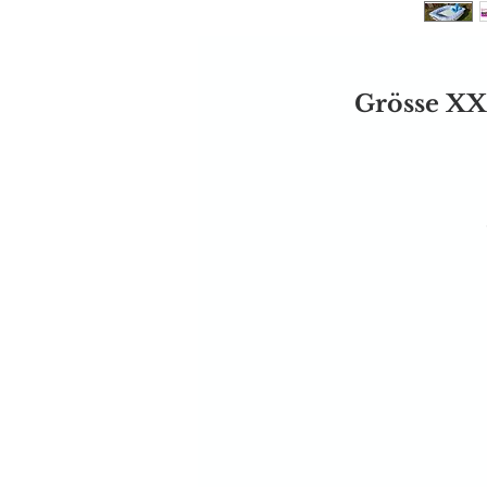
Grösse XX