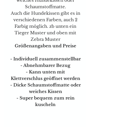
weiches Hundekissen oder
Schaumstoffmatte.
Auch die Hundekissen gibt es in
verschiedenen Farben, auch 2
Farbig möglich. zb unten ein
Tieger Muster und oben mit
Zebra Muster
Größenangaben und Preise
- Individuell zusammenstellbar
- Abnehmbarer Bezug
- Kann unten mit
Klettverschlus geöffnet werden
- Dicke Schaumstoffmatte oder
weiches Kissen
- Super bequem zum rein
kuscheln