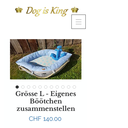
Grösse L - Eigenes
Böötchen
zusammenstellen
Preis
CHF 140.00