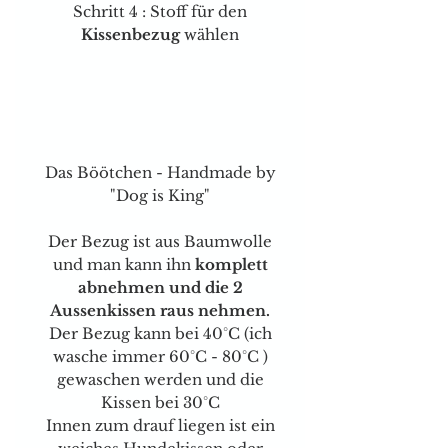
Schritt 4 : Stoff für den
Kissenbezug
wählen
Das Böötchen - Handmade by
"Dog is King"
Der Bezug ist aus Baumwolle
und man kann ihn
komplett
abnehmen und die 2
Aussenkissen raus nehmen.
Der Bezug kann bei 40°C (ich
wasche immer 60°C - 80°C )
gewaschen werden und die
Kissen bei 30°C
Innen zum drauf liegen ist ein