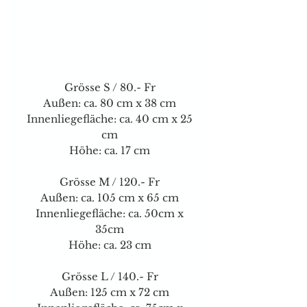
Grösse S / 80.- Fr
Außen: ca. 80 cm x 38 cm
Innenliegefläche: ca. 40 cm x 25
cm
Höhe: ca. 17 cm
Grösse M / 120.- Fr
Außen: ca. 105 cm x 65 cm
Innenliegefläche: ca. 50cm x
35cm
Höhe: ca. 23 cm
Grösse L / 140.- Fr
Außen: 125 cm x 72 cm