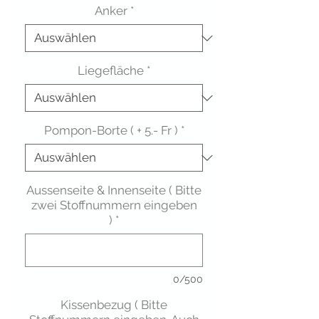
Anker
*
Liegefläche
*
Pompon-Borte ( + 5.- Fr )
*
Aussenseite & Innenseite ( Bitte
zwei Stoffnummern eingeben
)
*
0/500
Kissenbezug ( Bitte