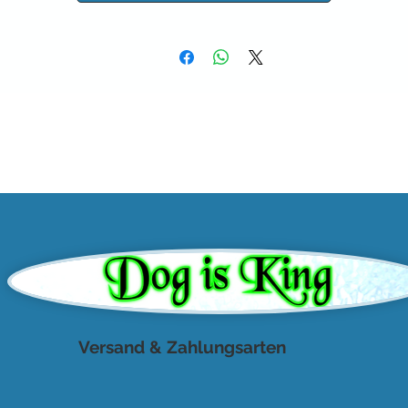
Versand & Zahlungsarten