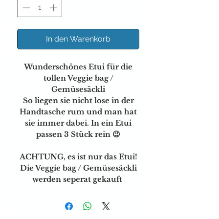
In den Warenkorb
Wunderschönes Etui für die
tollen Veggie bag /
Gemüsesäckli
So liegen sie nicht lose in der
Handtasche rum und man hat
sie immer dabei. In ein Etui
passen 3 Stück rein 😉
ACHTUNG, es ist nur das Etui!
Die Veggie bag / Gemüsesäckli
werden seperat gekauft