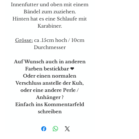
Innenfutter und oben mit einem
Bändel zum zuziehen.
Hinten hat es eine Schlaufe mit
Karabiner.
Grösse:
ca .15cm hoch / 10cm
Durchmesser
Auf Wunsch auch in anderen
Farben bestickbar ❤
Oder einen normalen
Verschluss anstelle der Kuh,
oder eine andere Perle /
Anhänger ?
Einfach ins Kommentarfeld
schreiben