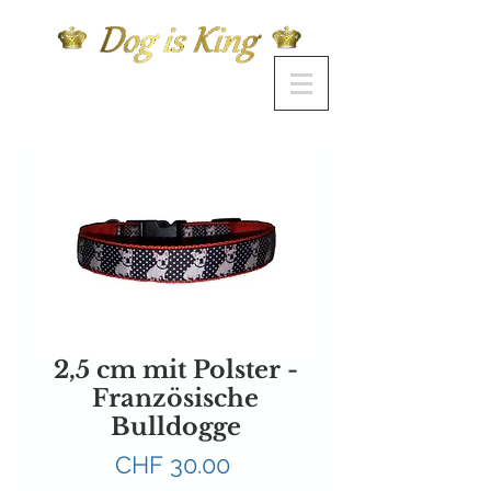
2,5 cm mit Polster -
Französische
Bulldogge
Preis
CHF 30.00