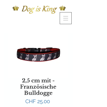
2,5 cm mit -
Französische
Bulldogge
Preis
CHF 25.00